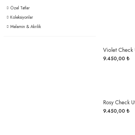
Özel Tatlar
Koleksiyonlar
Melamin & Akrilik
Violet Check 
9.450,00 ₺
Rosy Check U
9.450,00 ₺