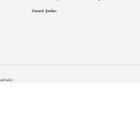
Garanti Şartları
aktadır.