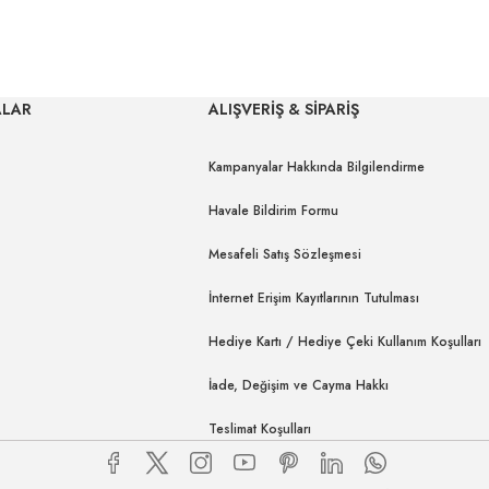
ALAR
ALIŞVERİŞ & SİPARİŞ
Kampanyalar Hakkında Bilgilendirme
Havale Bildirim Formu
Mesafeli Satış Sözleşmesi
İnternet Erişim Kayıtlarının Tutulması
Hediye Kartı / Hediye Çeki Kullanım Koşulları
İade, Değişim ve Cayma Hakkı
Teslimat Koşulları