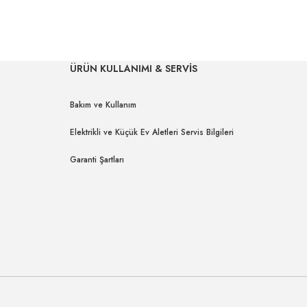
ÜRÜN KULLANIMI & SERVİS
Bakım ve Kullanım
Elektrikli ve Küçük Ev Aletleri Servis Bilgileri
Garanti Şartları