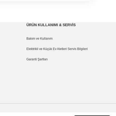
ÜRÜN KULLANIMI & SERVİS
Bakım ve Kullanım
Elektrikli ve Küçük Ev Aletleri Servis Bilgileri
Garanti Şartları