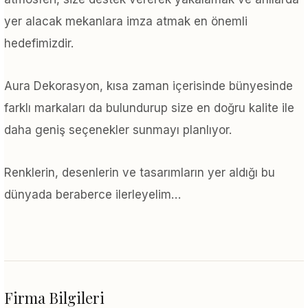
yer alacak mekanlara imza atmak en önemli
hedefimizdir.
Aura Dekorasyon, kısa zaman içerisinde bünyesinde
farklı markaları da bulundurup size en doğru kalite ile
daha geniş seçenekler sunmayı planlıyor.
Renklerin, desenlerin ve tasarımların yer aldığı bu
dünyada beraberce ilerleyelim…
Firma Bilgileri