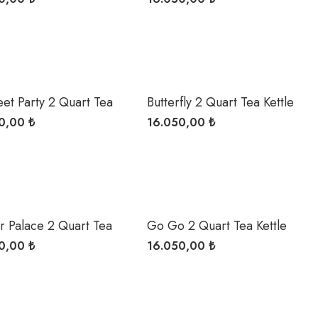
eet Party 2 Quart Tea
Butterfly 2 Quart Tea Kettle
0,00 ₺
16.050,00 ₺
r Palace 2 Quart Tea
Go Go 2 Quart Tea Kettle
0,00 ₺
16.050,00 ₺