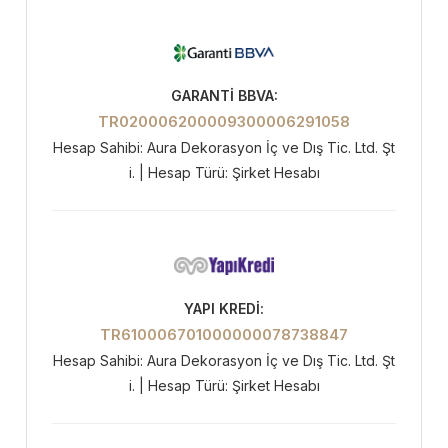
GARANTİ BBVA:
TR020006200009300006291058
Hesap Sahibi: Aura Dekorasyon İç ve Dış Tic. Ltd. Şt
i. | Hesap Türü: Şirket Hesabı
YAPI KREDİ:
TR610006701000000078738847
Hesap Sahibi: Aura Dekorasyon İç ve Dış Tic. Ltd. Şt
i. | Hesap Türü: Şirket Hesabı