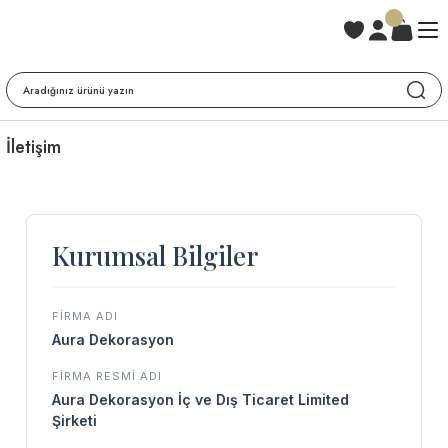
İletişim
Kurumsal Bilgiler
FIRMA ADI
Aura Dekorasyon
FIRMA RESMI ADI
Aura Dekorasyon İç ve Dış Ticaret Limited
Şirketi