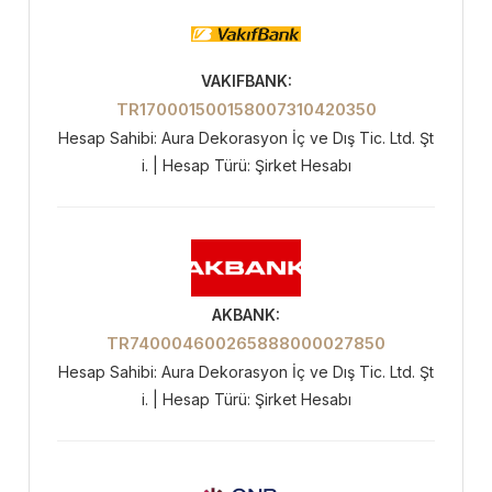
VAKIFBANK:
TR170001500158007310420350
Hesap Sahibi: Aura Dekorasyon İç ve Dış Tic. Ltd. Şt
i. | Hesap Türü: Şirket Hesabı
AKBANK:
TR740004600265888000027850
Hesap Sahibi: Aura Dekorasyon İç ve Dış Tic. Ltd. Şt
i. | Hesap Türü: Şirket Hesabı