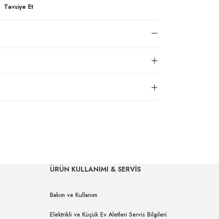
Tavsiye Et
ÜRÜN KULLANIMI & SERVİS
Bakım ve Kullanım
Elektrikli ve Küçük Ev Aletleri Servis Bilgileri