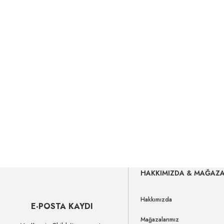
HAKKIMIZDA & MAĞAZ
Hakkımızda
E-POSTA KAYDI
Mağazalarımız