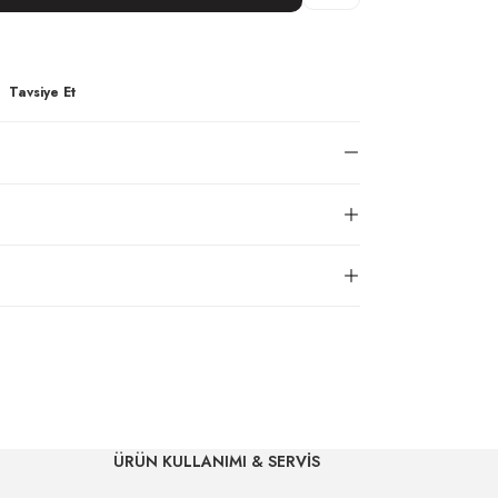
Tavsiye Et
ÜRÜN KULLANIMI & SERVİS