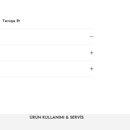
Tavsiye Et
ÜRÜN KULLANIMI & SERVİS