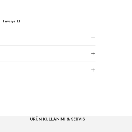
Tavsiye Et
ÜRÜN KULLANIMI & SERVİS