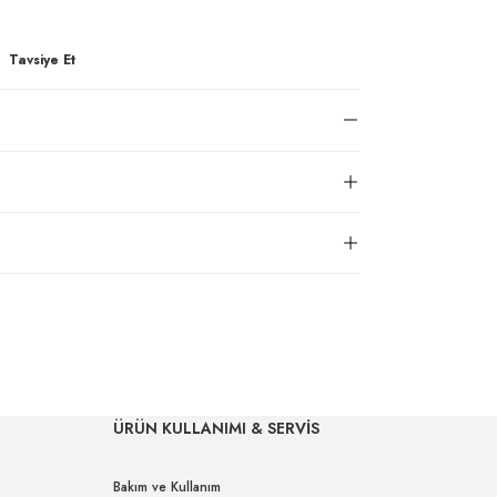
Tavsiye Et
ÜRÜN KULLANIMI & SERVİS
Bakım ve Kullanım