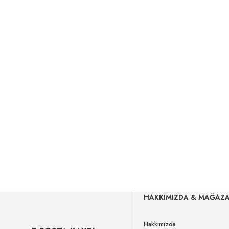
HAKKIMIZDA & MAĞAZ
Hakkımızda