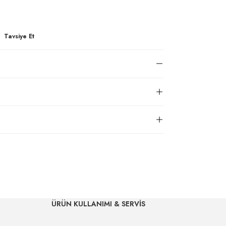
Tavsiye Et
ÜRÜN KULLANIMI & SERVİS