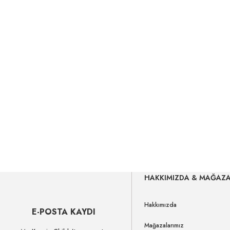
HAKKIMIZDA & MAĞAZ
Hakkımızda
E-POSTA KAYDI
Mağazalarımız