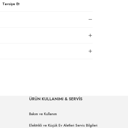
Tavsiye Et
ÜRÜN KULLANIMI & SERVİS
Bakım ve Kullanım
Elektrikli ve Küçük Ev Aletleri Servis Bilgileri