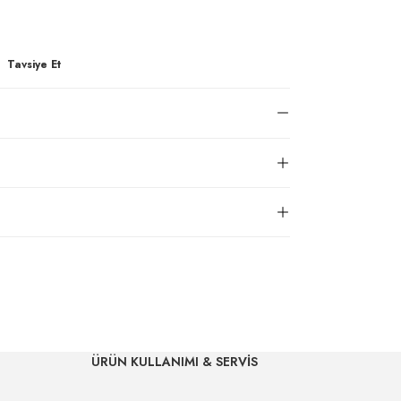
Tavsiye Et
ÜRÜN KULLANIMI & SERVİS